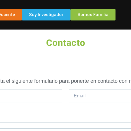
Docente
Soy Investigador
Somos Familia
Contacto
a el siguiente formulario para ponerte en contacto con 