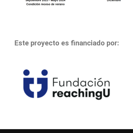
Este proyecto es financiado por: