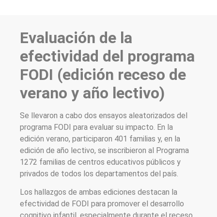
Evaluación de la
efectividad del programa
FODI (edición receso de
verano y año lectivo)
Se llevaron a cabo dos ensayos aleatorizados del
programa FODI para evaluar su impacto. En la
edición verano, participaron 401 familias y, en la
edición de año lectivo, se inscribieron al Programa
1272 familias de centros educativos públicos y
privados de todos los departamentos del país.
Los hallazgos de ambas ediciones destacan la
efectividad de FODI para promover el desarrollo
cognitivo infantil, especialmente durante el receso