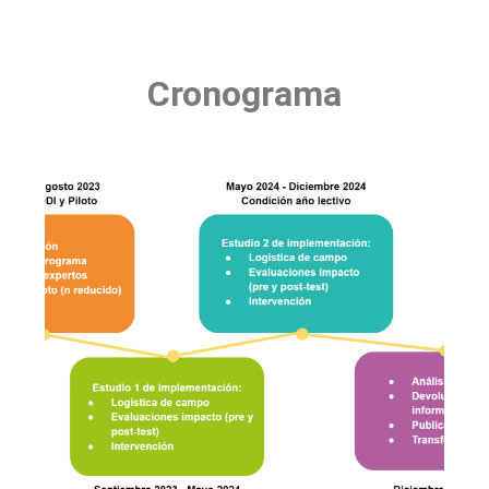
Cronograma