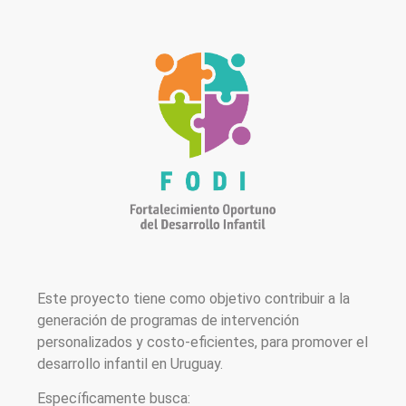
Este proyecto tiene como objetivo contribuir a la
generación de programas de intervención
personalizados y costo-eficientes, para promover el
desarrollo infantil en Uruguay.
Específicamente busca: