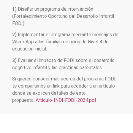
1)
Diseñar un programa de intervención
(Fortalecimiento Oportuno del Desarrollo Infantil –
FODI).
2)
Implementar el programa mediante mensajes de
WhatsApp a las familias de niños de Nivel 4 de
educación inicial.
3)
Evaluar el impacto de FODI
sobre el desarrollo
cognitivo infantil y las prácticas parentales.
Si querés conocer más acerca del programa FODI,
te compartimos un link para acceder a un artículo
donde se explican detalles de esta
propuesta:
Articulo-INDI-FODI-2024.pdf