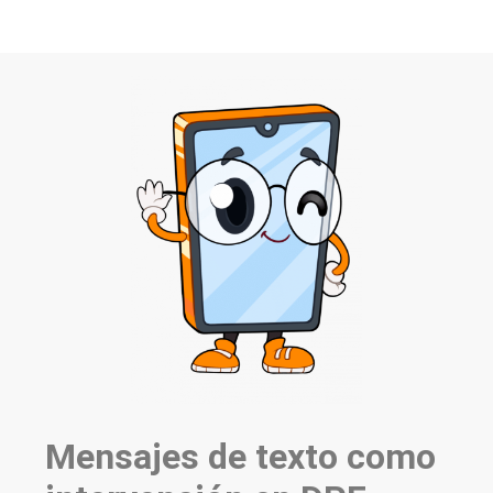
Mensajes de texto como