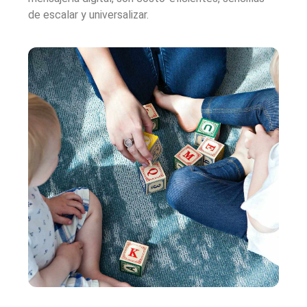
de escalar y universalizar.