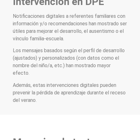
intervención en DPE
Notificaciones digitales a referentes familiares con
información y/o recomendaciones han mostrado ser
útiles para mejorar el desarrollo, el ausentismo o el
vínculo familia-escuela.
Los mensajes basados según el perfil de desarrollo
(ajustados) y personalizados (con datos como el
nombre del niño/a, etc.) han mostrado mayor
efecto.
Además, estas intervenciones digitales pueden
prevenir la pérdida de aprendizaje durante el receso
del verano.