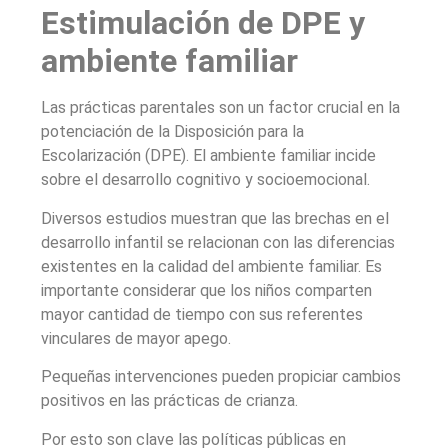
Estimulación de DPE y
ambiente familiar
Las prácticas parentales son un factor crucial en la
potenciación de la Disposición para la
Escolarización (DPE). El ambiente familiar incide
sobre el desarrollo cognitivo y socioemocional.
Diversos estudios muestran que las brechas en el
desarrollo infantil se relacionan con las diferencias
existentes en la calidad del ambiente familiar. Es
importante considerar que los niños comparten
mayor cantidad de tiempo con sus referentes
vinculares de mayor apego.
Pequeñas intervenciones pueden propiciar cambios
positivos en las prácticas de crianza.
Por esto son clave las políticas públicas en