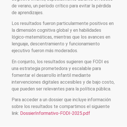
de verano, un período crítico para evitar la pérdida
de aprendizajes.
Los resultados fueron particularmente positivos en
la dimensión cognitiva global y en habilidades
lógico-matemáticas, mientras que los avances en
lenguaje, descentramiento y funcionamiento
ejecutivo fueron más moderados.
En conjunto, los resultados sugieren que FODI es
una estrategia prometedora y escalable para
fomentar el desarrollo infantil mediante
intervenciones digitales accesibles y de bajo costo,
que pueden ser relevantes para la política pública.
Para acceder a un dossier que incluye información
sobre los resultados te compartimos el siguiente
link:
DossierInformativo-FODI-2025.pdf