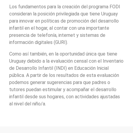
Los fundamentos para la creación del programa FODI
consideran la posición privilegiada que tiene Uruguay
para innovar en políticas de promoción del desarrollo
infantil en el hogar, al contar con una importante
presencia de telefonía, internet y sistemas de
información digitales (GURI).
Como así también, en la oportunidad única que tiene
Uruguay debido a la evaluación censal con el Inventario
de Desarrollo Infantil (INDI) en Educación Inicial
pública. A partir de los resultados de esta evaluación
podemos generar sugerencias para que padres o
tutores puedan estimular y acompañar el desarrollo
infantil desde sus hogares, con actividades ajustadas
al nivel del niño/a.