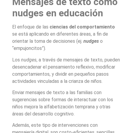
Mensajes de texto como
nudges en educación
El enfoque de las
ciencias del comportamiento
se está aplicando en diferentes áreas, a fin de
orientar la toma de decisiones (ej.
nudges
o
“empujoncitos”).
Los
nudges
, a través de mensajes de texto, pueden
desencadenar el pensamiento reflexivo, modificar
comportamientos, y dividir en pequeños pasos
actividades vinculadas a la crianza de niños.
Enviar mensajes de texto a las familias con
sugerencias sobre formas de interactuar con los
niños mejora la alfabetización temprana y otras
áreas del desarrollo cognitivo.
Además, este tipo de intervenciones con
mensajería digital, son costo-eficientes, sencillas