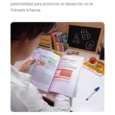
parentalidad para promover el desarrollo en la
Primaria Infancia.