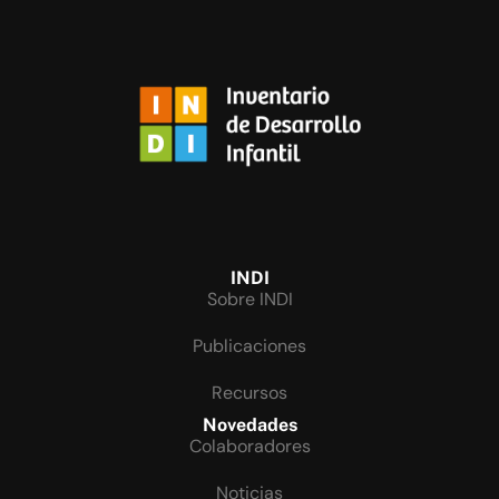
INDI
Sobre INDI
Publicaciones
Recursos
Novedades
Colaboradores
Noticias