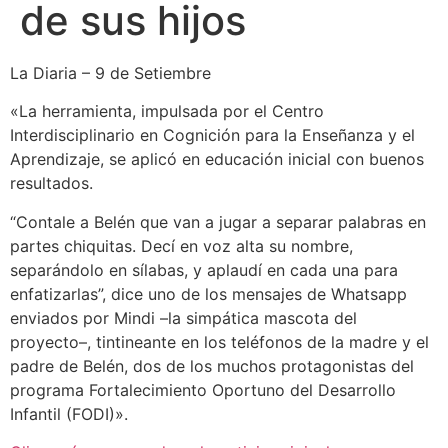
de sus hijos
La Diaria – 9 de Setiembre
«La herramienta, impulsada por el Centro
Interdisciplinario en Cognición para la Enseñanza y el
Aprendizaje, se aplicó en educación inicial con buenos
resultados.
“Contale a Belén que van a jugar a separar palabras en
partes chiquitas. Decí en voz alta su nombre,
separándolo en sílabas, y aplaudí en cada una para
enfatizarlas”, dice uno de los mensajes de Whatsapp
enviados por Mindi –la simpática mascota del
proyecto–, tintineante en los teléfonos de la madre y el
padre de Belén, dos de los muchos protagonistas del
programa Fortalecimiento Oportuno del Desarrollo
Infantil (FODI)».