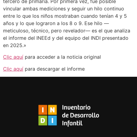
tercero de primaria. Por primera vez, fue posible
vincular ambas mediciones y seguir un hilo continuo
entre lo que los niños mostraban cuando tenían 4 y 5
años y lo que lograron a los 8 o 9. Ese hilo —
meticuloso, técnico, pero revelador— es el que analiza
el informe del INEEd y del equipo del INDI presentado
en 2025.»
Clic aquí
para acceder a la noticia original
Clic aquí
para descargar el informe