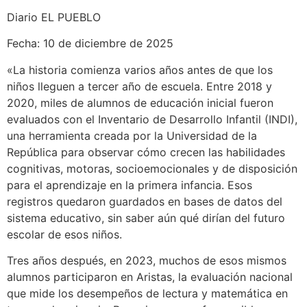
Diario EL PUEBLO
Fecha: 10 de diciembre de 2025
«La historia comienza varios años antes de que los
niños lleguen a tercer año de escuela. Entre 2018 y
2020, miles de alumnos de educación inicial fueron
evaluados con el Inventario de Desarrollo Infantil (INDI),
una herramienta creada por la Universidad de la
República para observar cómo crecen las habilidades
cognitivas, motoras, socioemocionales y de disposición
para el aprendizaje en la primera infancia. Esos
registros quedaron guardados en bases de datos del
sistema educativo, sin saber aún qué dirían del futuro
escolar de esos niños.
Tres años después, en 2023, muchos de esos mismos
alumnos participaron en Aristas, la evaluación nacional
que mide los desempeños de lectura y matemática en