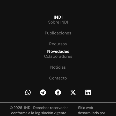
INDI
Sobre INDI
Publicaciones
Recursos
Novedades
Colaboradores
Noticias
Contacto
© 2026 - INDI- Derechos reservados
Sitio web
conforme a la legislación vigente.
desarrollado por