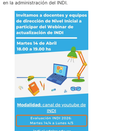
en la administración del INDI.