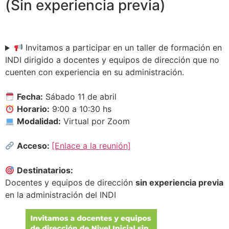
(Sin experiencia previa)
Invitamos a participar en un taller de formación en
INDI dirigido a docentes y equipos de dirección que no
cuenten con experiencia en su administración.
Fecha:
Sábado 11 de abril
Horario:
9:00 a 10:30 hs
Modalidad:
Virtual por Zoom
Acceso:
[Enlace a la reunión]
Destinatarios:
Docentes y equipos de dirección
sin experiencia previa
en la administración del INDI