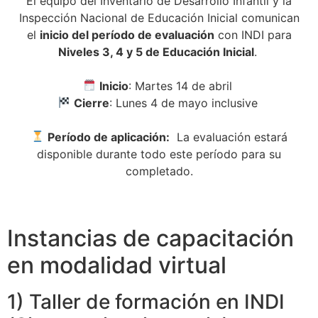
El equipo del Inventario de Desarrollo Infantil y la
Inspección Nacional de Educación Inicial comunican
el
inicio del período de evaluación
con INDI para
Niveles 3, 4 y 5 de Educación Inicial
.
Inicio
: Martes 14 de abril
Cierre
: Lunes 4 de mayo inclusive
Período de aplicación:
La evaluación estará
disponible durante todo este período para su
completado.
Instancias de capacitación
en modalidad virtual
1) Taller de formación en INDI