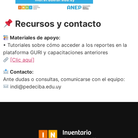
Recursos y contacto
Materiales de apoyo:
• Tutoriales sobre cómo acceder a los reportes en la
plataforma GURI y capacitaciones anteriores
[Clic aquí]
Contacto:
Ante dudas o consultas, comunicarse con el equipo:
indi@pedeciba.edu.uy