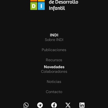
INDI
Sobre INDI
Publicaciones
Recursos
Novedades
Colaboradores
Noticias
Contacto