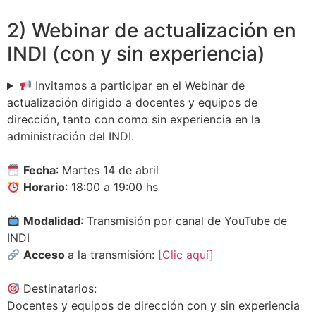
2) Webinar de actualización en
INDI (con y sin experiencia)
Invitamos a participar en el Webinar de
actualización dirigido a docentes y equipos de
dirección, tanto con como sin experiencia en la
administración del INDI.
Fecha
: Martes 14 de abril
Horario
: 18:00 a 19:00 hs
Modalidad
: Transmisión por canal de YouTube de
INDI
Acceso
a la transmisión:
[Clic aquí]
Destinatarios:
Docentes y equipos de dirección con y sin experiencia