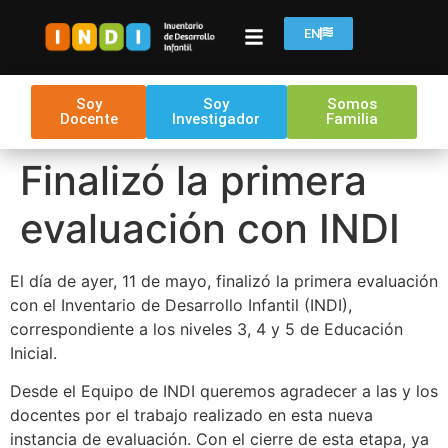
EN
Soy
Soy
Somos
Docente
Investigador
Familia
Finalizó la primera
evaluación con INDI
El día de ayer, 11 de mayo, finalizó la primera evaluación
con el Inventario de Desarrollo Infantil (INDI),
correspondiente a los niveles 3, 4 y 5 de Educación
Inicial.
Desde el Equipo de INDI queremos agradecer a las y los
docentes por el trabajo realizado en esta nueva
instancia de evaluación. Con el cierre de esta etapa, ya