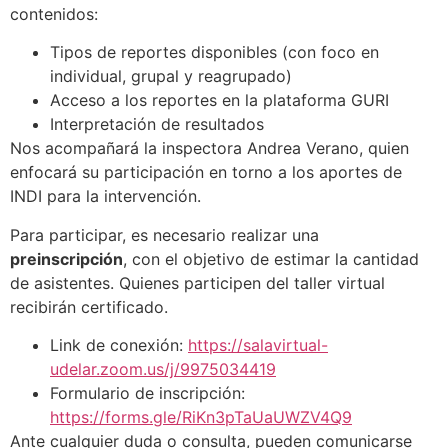
contenidos:
Tipos de reportes disponibles (con foco en
individual, grupal y reagrupado)
Acceso a los reportes en la plataforma GURI
Interpretación de resultados
Nos acompañará la inspectora Andrea Verano, quien
enfocará su participación en torno a los aportes de
INDI para la intervención.
Para participar, es necesario realizar una
preinscripción
, con el objetivo de estimar la cantidad
de asistentes. Quienes participen del taller virtual
recibirán certificado.
Link de conexión:
https://salavirtual-
udelar.zoom.us/j/9975034419
Formulario de inscripción:
https://forms.gle/RiKn3pTaUaUWZV4Q9
Ante cualquier duda o consulta, pueden comunicarse