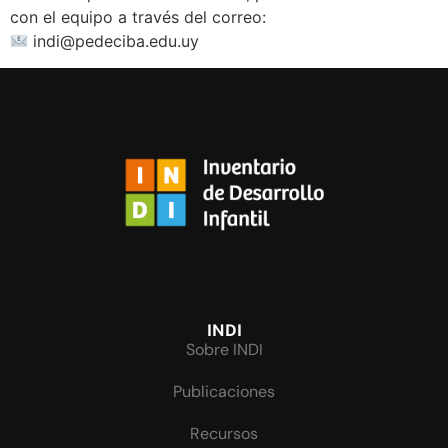
con el equipo a través del correo:
indi@pedeciba.edu.uy
INDI
Sobre INDI
Publicaciones
Recursos