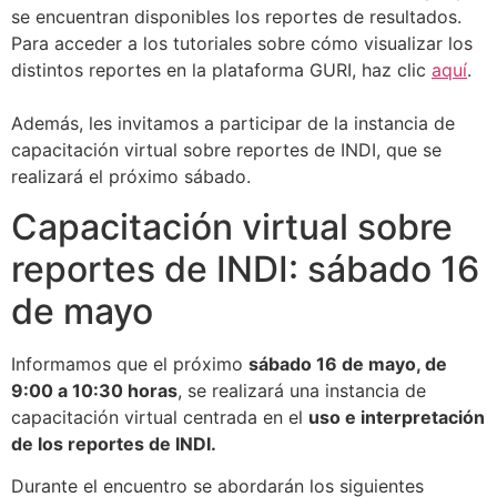
se encuentran disponibles los reportes de resultados.
Para acceder a los tutoriales sobre cómo visualizar los
distintos reportes en la plataforma GURI, haz clic
aquí
.
Además, les invitamos a participar de la instancia de
capacitación virtual sobre reportes de INDI, que se
realizará el próximo sábado.
Capacitación virtual sobre
reportes de INDI: sábado 16
de mayo
Informamos que el próximo
sábado 16 de mayo, de
9:00 a 10:30 horas
, se realizará una instancia de
capacitación virtual centrada en el
uso e interpretación
de los reportes de INDI.
Durante el encuentro se abordarán los siguientes